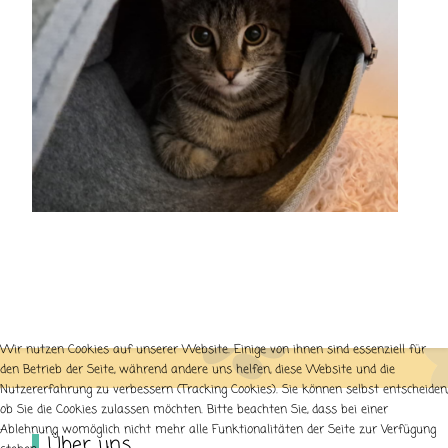
Wir nutzen Cookies auf unserer Website. Einige von ihnen sind essenziell für
den Betrieb der Seite, während andere uns helfen, diese Website und die
Nutzererfahrung zu verbessern (Tracking Cookies). Sie können selbst entscheiden,
ob Sie die Cookies zulassen möchten. Bitte beachten Sie, dass bei einer
Ablehnung womöglich nicht mehr alle Funktionalitäten der Seite zur Verfügung
Über uns