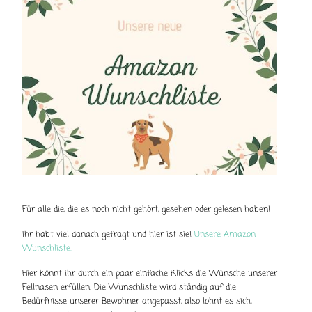
Für alle die, die es noch nicht gehört, gesehen oder gelesen haben!
Ihr habt viel danach gefragt und hier ist sie!
Unsere Amazon
Wunschliste.
Hier könnt ihr durch ein paar einfache Klicks die Wünsche unserer
Fellnasen erfüllen. Die Wunschliste wird ständig auf die
Bedürfnisse unserer Bewohner angepasst, also lohnt es sich,