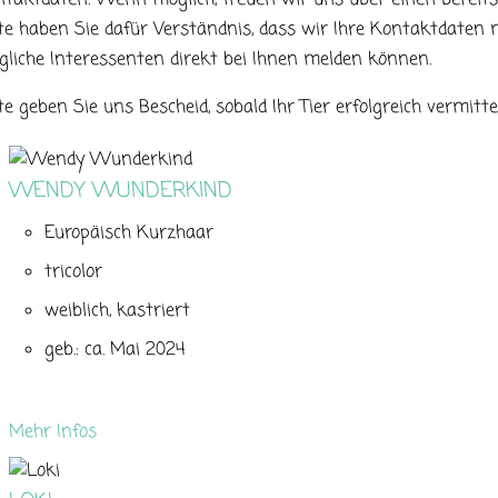
te haben Sie dafür Verständnis, dass wir Ihre Kontaktdaten m
liche Interessenten direkt bei Ihnen melden können.
te geben Sie uns Bescheid, sobald Ihr Tier erfolgreich vermitte
WENDY WUNDERKIND
Europäisch Kurzhaar
tricolor
weiblich, kastriert
geb.: ca. Mai 2024
Mehr Infos