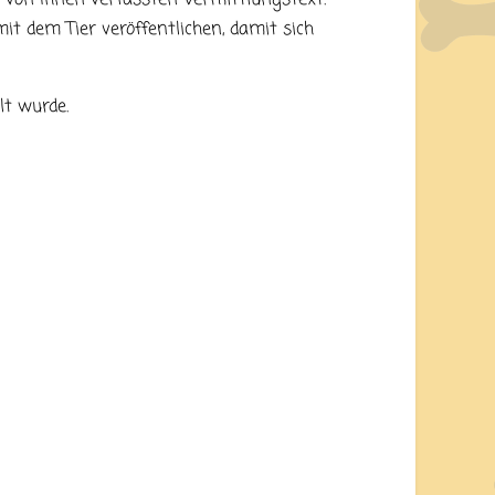
it dem Tier veröffentlichen, damit sich
lt wurde.