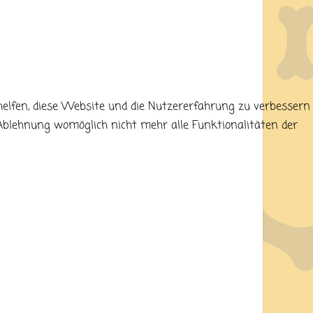
helfen, diese Website und die Nutzererfahrung zu verbessern
r Ablehnung womöglich nicht mehr alle Funktionalitäten der