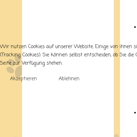
Wir nutzen Cookies auf unserer Website. Einige von ihnen si
(Tracking Cookies). Sie können selbst entscheiden, ob Sie di
Seite zur Verfügung stehen.
Akzeptieren
Ablehnen