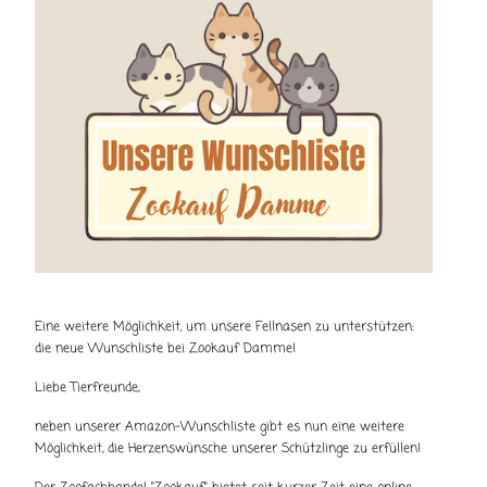
Eine weitere Möglichkeit, um unsere Fellnasen zu unterstützen:
die neue Wunschliste bei Zookauf Damme!
Liebe Tierfreunde,
neben unserer Amazon-Wunschliste gibt es nun eine weitere
Möglichkeit, die Herzenswünsche unserer Schützlinge zu erfüllen!