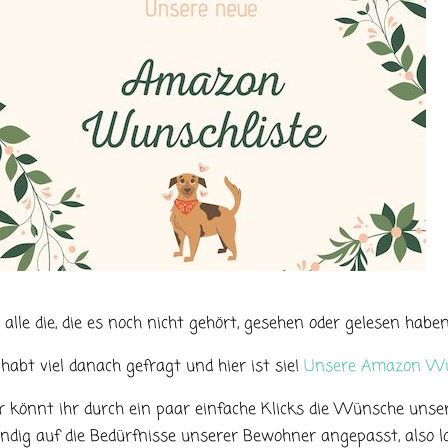
 alle die, die es noch nicht gehört, gesehen oder gelesen haben
 habt viel danach gefragt und hier ist sie!
Unsere Amazon Wun
r könnt ihr durch ein paar einfache Klicks die Wünsche unser
ndig auf die Bedürfnisse unserer Bewohner angepasst, also l